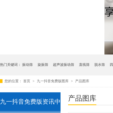
热门关键词：
振动筛
旋振筛
超声波振动筛
直线筛
脱水筛
您的位置：
首页
>
九一抖音免费版图库
>
产品图库
产品图库
九一抖音免费版资讯中