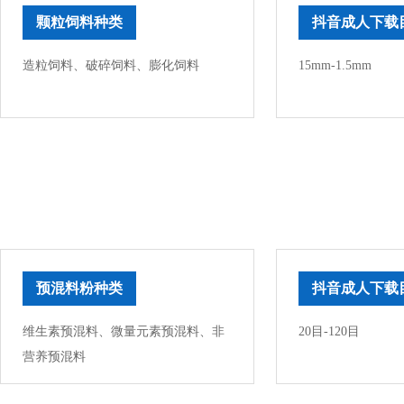
颗粒饲料种类
抖音成人下载
造粒饲料、破碎饲料、膨化饲料
15mm-1.5mm
预混料粉种类
抖音成人下载
维生素预混料、微量元素预混料、非
20目-120目
营养预混料