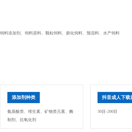
饲料添加剂、饲料原料、颗粒饲料、膨化饲料、预混料、水产饲料
添加剂种类
抖音成人下载
氨基酸类、维生素、矿物类元素、酶
30目-200目
制剂、抗氧化剂