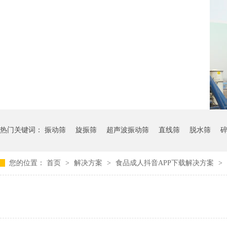
热门关键词：
振动筛
旋振筛
超声波振动筛
直线筛
脱水筛
您的位置：
首页
>
解决方案
>
食品成人抖音APP下载解决方案
>