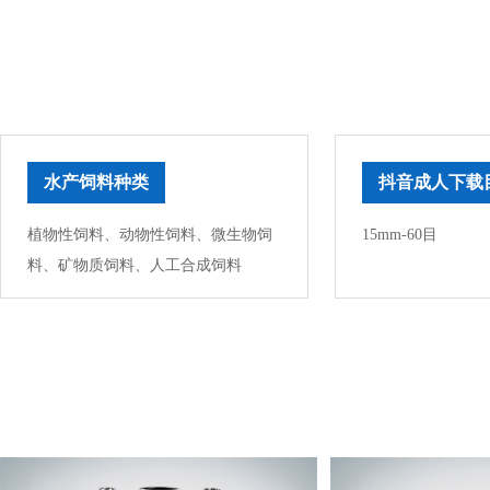
水产饲料种类
抖音成人下载
植物性饲料、动物性饲料、微生物饲
15mm-60目
料、矿物质饲料、人工合成饲料