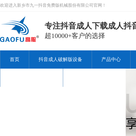
欢迎进入新乡市九一抖音免费版机械股份有限公司官网！
专注抖音成人下载成人抖音A
超10000+客户的选择
首页
抖音成人破解版设备
产品中心
关于九一抖音免费版
联系九一抖音免费版