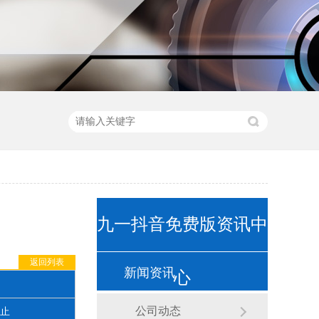
九一抖音免费版资讯中
返回列表
新闻资讯
心
公司动态
止