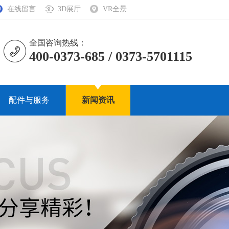
在线留言
3D展厅
VR全景
全国咨询热线：
400-0373-685 / 0373-5701115
配件与服务
新闻资讯