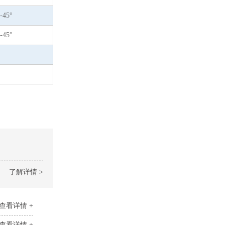
-45°
-45°
了解详情 >
查看详情 +
查看详情 +