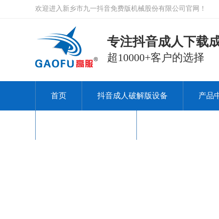
欢迎进入新乡市九一抖音免费版机械股份有限公司官网！
专注抖音成人下载成
超10000+客户的选择
首页
抖音成人破解版设备
产品
关于九一抖音免费版
联系九一抖音免费