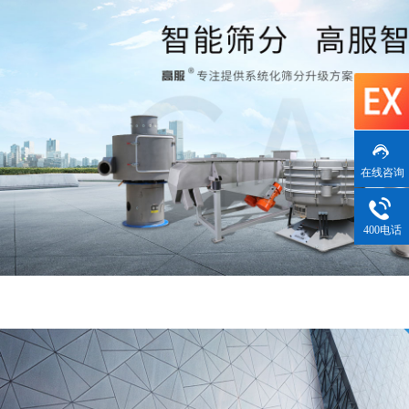
在线咨询
400电话