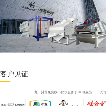
客户见证
九一抖音免费版不仅仅服务于500强企业 ……无论您