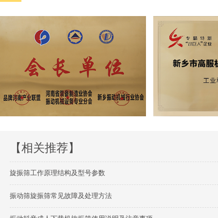
【相关推荐】
旋振筛工作原理结构及型号参数
振动筛旋振筛常见故障及处理方法