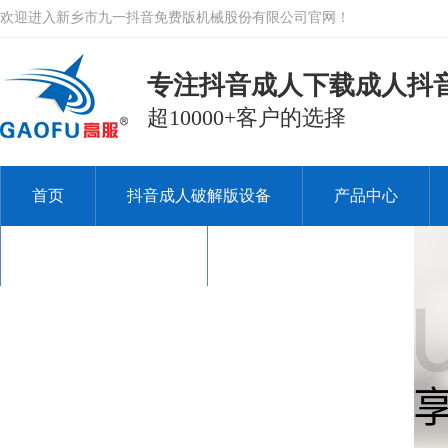
欢迎进入新乡市九一抖音免费版机械股份有限公司官网！
专注抖音成人下载成人抖音A
超10000+客户的选择
首页
抖音成人破解版设备
产品中心
关于九一抖音免费版
联系九一抖音免费版