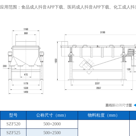
应用范围：食品成人抖音APP下载、医药成人抖音APP下载、化工成人抖音A
型号
公称尺寸（mm）
物料粒度（mm）
SZF520
500×2000
SZF525
500×2500