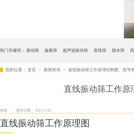
热门关键词：
振动筛
旋振筛
超声波振动筛
直线筛
脱水筛
您的位置：
首页
>
新闻资讯
>
直线振动筛工作原理结构图、型号
直线振动筛工作原理
来源：
发布日期： 2021.11.02
直线振动筛工作原理图